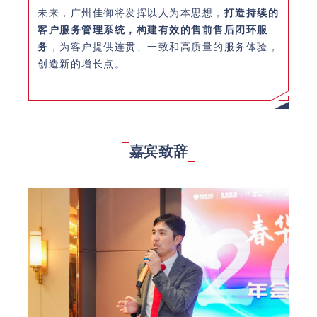
未来，广州佳御将发挥以人为本思想，
打造持续的
客户服务管理系统，构建有效的售前售后闭环服
务
，为客户提供连贯、一致和高质量的服务体验，
创造新的增长点。
嘉宾致辞