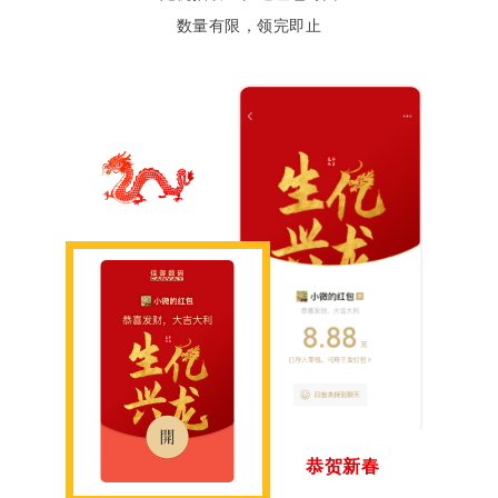
数量有限，领完即止
恭贺新春