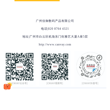
广州佳御数码产品有限公司
电话|020 8764 4321
地址|广州市白云区机场东门街雅艺大厦A座5层
http://www.canvay.com