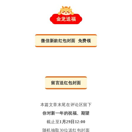
金龙送福
微信新款红包封面 免费领
留言送红包封面
本篇文章末尾在评论区留下
你对新一年的祝福、期望
截止至
1月29日12:00
随机抽取30位送红包封面