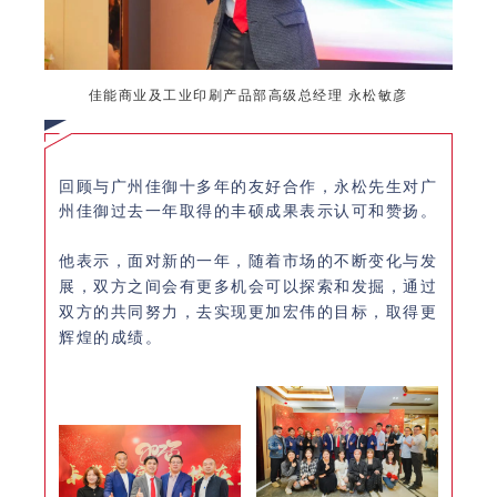
佳能商业及工业印刷产品部高级总经理 永松敏彦
回顾与广州佳御十多年的友好合作，永松先生对广
州佳御过去一年取得的丰硕成果表示认可和赞扬。
他表示，面对新的一年，随着市场的不断变化与发
展，双方之间会有更多机会可以探索和发掘，通过
双方的共同努力，去实现更加宏伟的目标，取得更
辉煌的成绩。