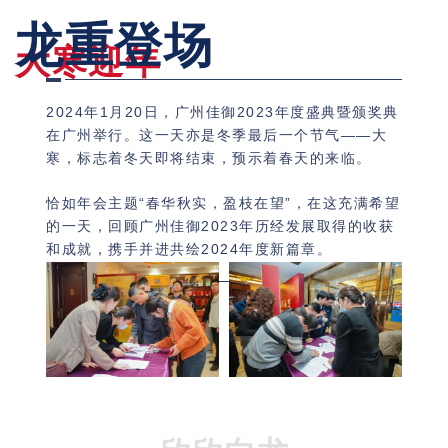
龙重登场
大寒
迎年
2024年1月20日，广州佳御2023年度盛典暨颁奖典
在广州举行。这一天亦是冬季最后一个节气——大
寒，标志着冬天即将结束，预示着春天的来临。
恰如年会主题“春华秋实，盈枝在望”，在这充满希望
的一天，回顾广州佳御2023年历经发展取得的收获
和成就，携手并进共绘2024年度新篇章。