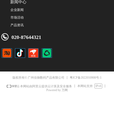
新闻中心
企业新闻
市场活动
产品资讯
020-87644321
粤ICP备2022010908号-1
版权所有© 广州佳御数码产品有限公司
本网站支持
IPv6
本网站由阿里云提供云计算及安全服务
Powered by 万网