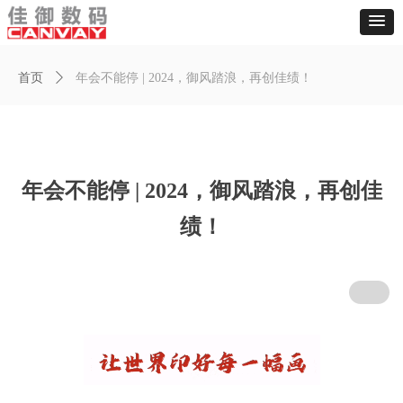
首页
ꄲ
年会不能停 | 2024，御风踏浪，再创佳绩！
年会不能停 | 2024，御风踏浪，再创佳
绩！