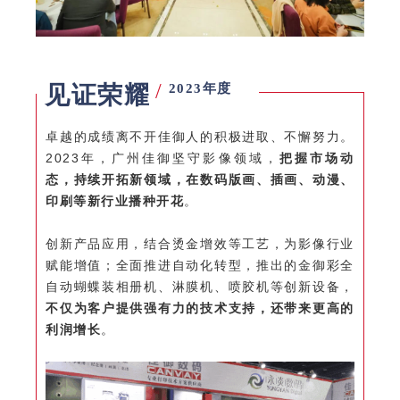
/
见证荣耀
2023年度
卓越的成绩离不开佳御人的积极进取、不懈努力。
2023年，广州佳御坚守影像领域，
把握市场动
态，持续开拓新领域，在数码版画、插画、动漫、
印刷等新行业播种开花
。
创新产品应用，结合烫金增效等工艺，为影像行业
赋能增值；全面推进自动化转型，推出的金御彩全
自动蝴蝶装相册机、淋膜机、喷胶机等创新设备，
不仅为客户提供强有力的技术支持，还带来更高的
利润增长
。