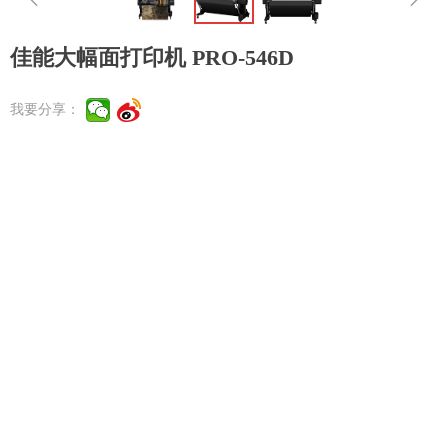
佳能大幅面打印机 PRO-546D
我要分享：